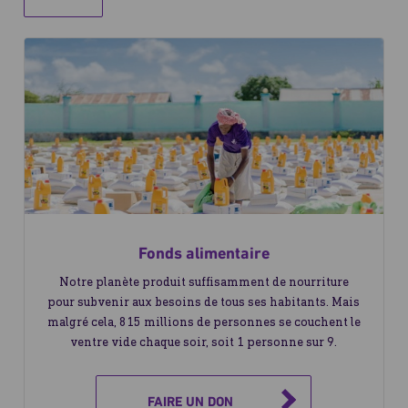
Fonds alimentaire
Notre planète produit suffisamment de nourriture
pour subvenir aux besoins de tous ses habitants. Mais
malgré cela, 815 millions de personnes se couchent le
ventre vide chaque soir, soit 1 personne sur 9.
FAIRE UN DON