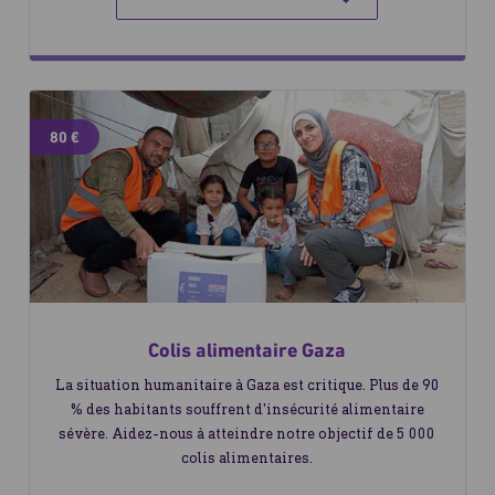
80 €
Colis alimentaire Gaza
La situation humanitaire à Gaza est critique. Plus de 90
% des habitants souffrent d'insécurité alimentaire
sévère. Aidez-nous à atteindre notre objectif de 5 000
colis alimentaires.