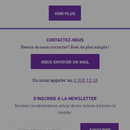
VOIR PLUS
CONTACTEZ-NOUS
Besoin de nous contacter? Rien de plus simple !
NOUS ENVOYER UN MAIL
Ou nous appeler au
2 318 12 18
S'INSCRIRE À LA NEWSLETTER
Recevez les informations autour de nos actions à travers le
monde !