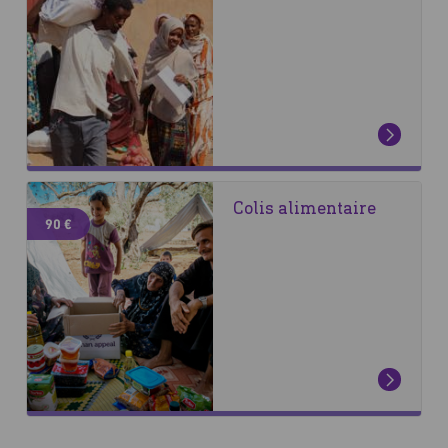
Colis alimentaire
90 €