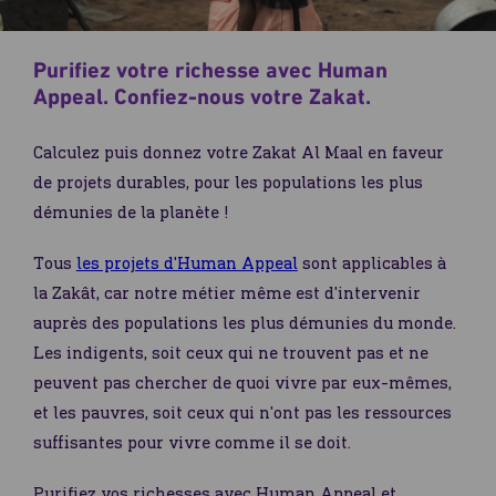
Purifiez votre richesse avec Human
Appeal. Confiez-nous votre Zakat.
Calculez puis donnez votre Zakat Al Maal en faveur
de projets durables, pour les populations les plus
démunies de la planète !
Tous
les projets d'Human Appeal
sont applicables à
la Zakât, car notre métier même est d'intervenir
auprès des populations les plus démunies du monde.
Les indigents, soit ceux qui ne trouvent pas et ne
peuvent pas chercher de quoi vivre par eux-mêmes,
et les pauvres, soit ceux qui n'ont pas les ressources
suffisantes pour vivre comme il se doit.
Purifiez vos richesses avec Human Appeal et