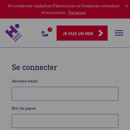
De nombreux orphelins Palestiniens et Soudanais attendent
votre soutien.
Parrainer
0
Rubriqu
JE FAIS UN DON
Se connecter
Adresse email
Mot de passe