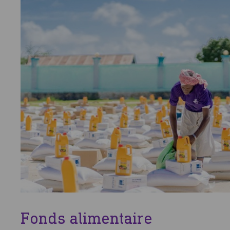
Fonds alimentaire