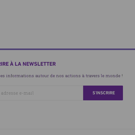
RIRE À LA NEWSLETTER
les informations autour de nos actions à travers le monde !