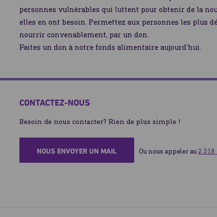
personnes vulnérables qui luttent pour obtenir de la nou
elles en ont besoin. Permettez aux personnes les plus d
nourrir convenablement, par un don.
Faites un don à notre fonds alimentaire aujourd'hui.
CONTACTEZ-NOUS
Besoin de nous contacter? Rien de plus simple !
NOUS ENVOYER UN MAIL
Ou nous appeler au 
2 318