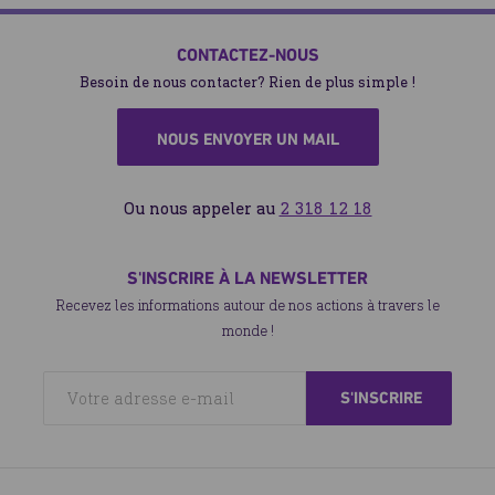
CONTACTEZ-NOUS
Besoin de nous contacter? Rien de plus simple !
NOUS ENVOYER UN MAIL
Ou nous appeler au
2 318 12 18
S'INSCRIRE À LA NEWSLETTER
Recevez les informations autour de nos actions à travers le
monde !