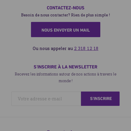
CONTACTEZ-NOUS
Besoin de nous contacter? Rien de plus simple !
NOUS ENVOYER UN MAIL
Ou nous appeler au
2 318 12 18
S'INSCRIRE À LA NEWSLETTER
Recevez les informations autour de nos actions à travers le
monde !