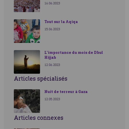
16.06.2023
Tout sur la Aqiqa
15.06.2023
L'importance du mois de Dhul
Hijjah
12.06.2023
Articles spécialisés
Nuit de terreur à Gaza
12.05.2023
Articles connexes