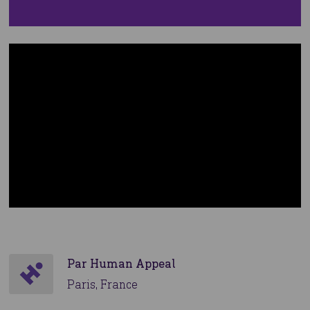
Par Human Appeal
Paris, France