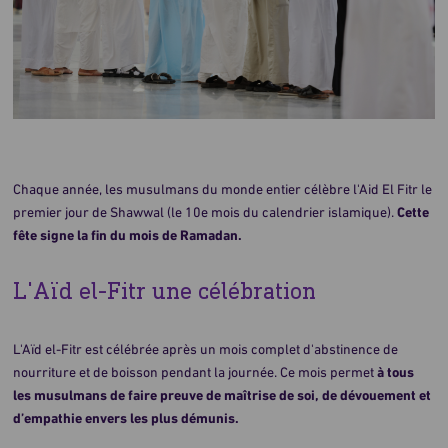
Chaque année, les musulmans du monde entier célèbre l'Aid El Fitr le
premier jour de Shawwal (le 10e mois du calendrier islamique).
Cette
fête signe la fin du mois de Ramadan.
L'Aïd el-Fitr une célébration
L'Aïd el-Fitr est célébrée après un mois complet d'abstinence de
nourriture et de boisson pendant la journée. Ce mois permet
à tous
les musulmans de faire preuve de maîtrise de soi, de dévouement et
d’empathie envers les plus démunis.