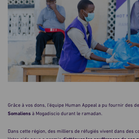
Grâce à vos dons, l’équipe Human Appeal a pu fournir des d
Somaliens
à Mogadiscio durant le ramadan.
Dans cette région, des milliers de réfugiés vivent dans des co