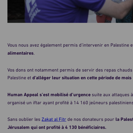
Vous nous avez également permis d’intervenir en Palestine e
alimentaires
.
Vos dons ont notamment permis de servir des repas chauds a
Palestine et
d'alléger leur situation en cette période de mois 
Human Appeal s’est mobilisé d’urgence
suite aux attaques 
organisé un iftar ayant profité à 14 160 jeûneurs palestinie
Sans oublier les
Zakat al Fitr
de nos donateurs pour
la Pales
Jérusalem qui ont profité à 4 130 bénéficiaires.