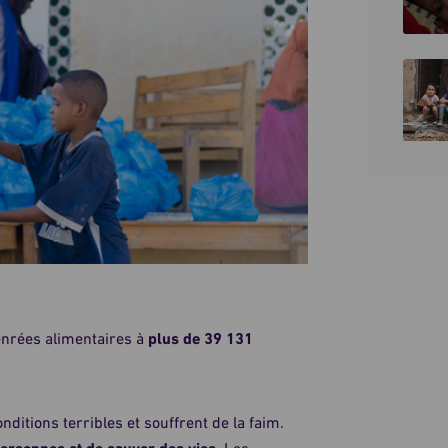
enrées alimentaires à
plus de 39 131
nditions terribles et souffrent de la faim.