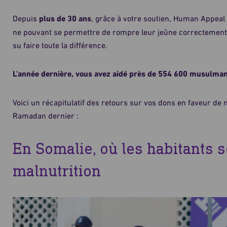
Depuis
plus de 30 ans
, grâce à votre soutien, Human Appeal
ne pouvant se permettre de rompre leur jeûne correctement.
su faire toute la différence.
L'année dernière, vous avez aidé près de 554 600 musulman
Voici un récapitulatif des retours sur vos dons en faveur d
Ramadan dernier :
En Somalie, où les habitants
malnutrition