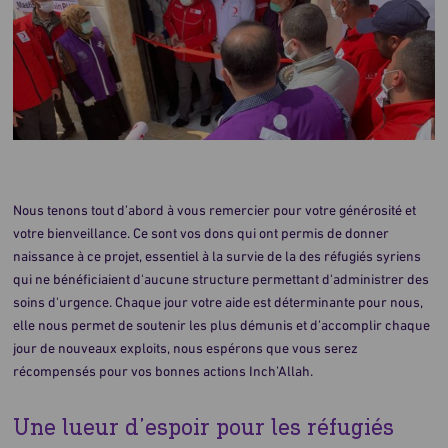
Nous tenons tout d’abord à vous remercier pour votre générosité et
votre bienveillance. Ce sont vos dons qui ont permis de donner
naissance à ce projet, essentiel à la survie de la des réfugiés syriens
qui ne bénéficiaient d'aucune structure permettant d'administrer des
soins d'urgence. Chaque jour votre aide est déterminante pour nous,
elle nous permet de soutenir les plus démunis et d’accomplir chaque
jour de nouveaux exploits, nous espérons que vous serez
récompensés pour vos bonnes actions Inch’Allah.
Une lueur d’espoir pour les réfugiés