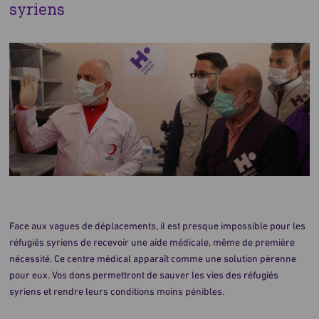
syriens
Face aux vagues de déplacements, il est presque impossible pour les
réfugiés syriens de recevoir une aide médicale, même de première
nécessité. Ce centre médical apparaît comme une solution pérenne
pour eux. Vos dons permettront de sauver les vies des réfugiés
syriens et rendre leurs conditions moins pénibles.