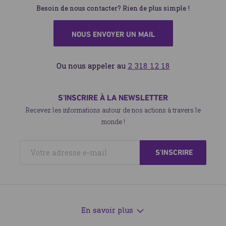
Besoin de nous contacter? Rien de plus simple !
NOUS ENVOYER UN MAIL
Ou nous appeler au
2 318 12 18
S'INSCRIRE À LA NEWSLETTER
Recevez les informations autour de nos actions à travers le
monde !
En savoir plus