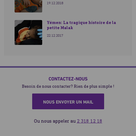
19.12.2018
Yémen: La tragique histoire de la
petite Malak
22.12.2017
CONTACTEZ-NOUS
Besoin de nous contacter? Rien de plus simple !
NOUS ENVOYER UN MAIL
Ou nous appeler au
2 318 12 18