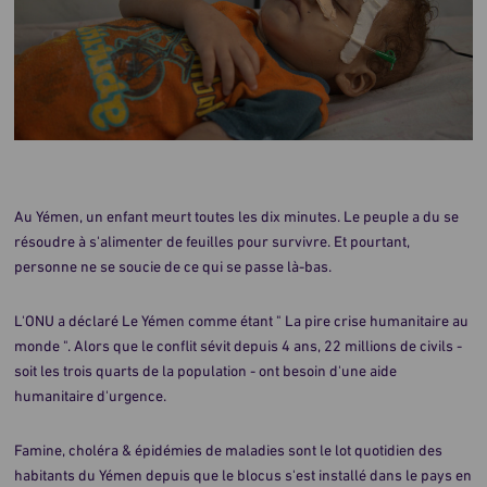
Au Yémen, un enfant meurt toutes les dix minutes. Le peuple a du se
résoudre à s'alimenter de feuilles pour survivre. Et pourtant,
personne ne se soucie de ce qui se passe là-bas.
L'ONU a déclaré Le Yémen comme étant " La pire crise humanitaire au
monde ". Alors que le conflit sévit depuis 4 ans, 22 millions de civils -
soit les trois quarts de la population - ont besoin d'une aide
humanitaire d'urgence.
Famine, choléra & épidémies de maladies sont le lot quotidien des
habitants du Yémen depuis que le blocus s'est installé dans le pays en