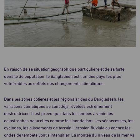
En raison de sa situation géographique particulière et de sa forte
densité de population, le Bangladesh est l'un des pays les plus
vulnérables aux effets des changements climatiques.
Dans les zones côtières et les régions arides du Bangladesh, les
variations climatiques se sont déjà révélées extrêmement
destructrices. Il est prévu que dans les années à venir, les
catastrophes naturelles comme les inondations, les sécheresses, les
cyclones, les glissements de terrain, l'érosion fluviale ou encore les
ondes de tempête vont s’intensifier. La montée du niveau de la mer va