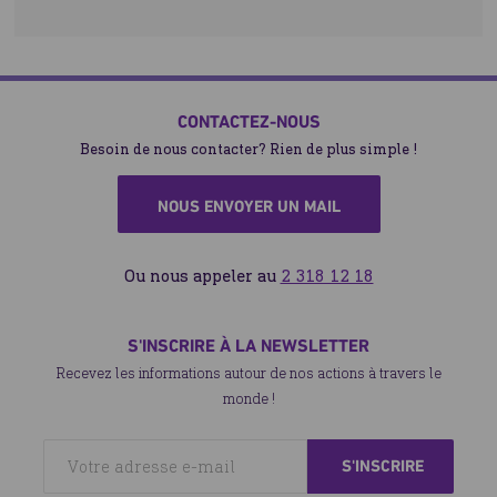
CONTACTEZ-NOUS
Besoin de nous contacter? Rien de plus simple !
NOUS ENVOYER UN MAIL
Ou nous appeler au
2 318 12 18
S'INSCRIRE À LA NEWSLETTER
Recevez les informations autour de nos actions à travers le
monde !