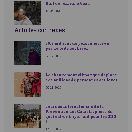
Nuit de terreur à Gaza
12.05.2023
Articles connexes
70,8 millions de personnes n’ont
pas de toits cet hiver
06.12.2019
Le changement climatique déplace
des millions de personnes cet hiver
20.11.2019
Journée Internationale de la
Prévention des Catastrophes : En
quoi est-ce important pour les ONG
?
17.10.2017