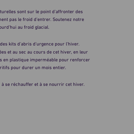
turelles sont sur le point d'affronter des
nt pas le froid d'entrer. Soutenez notre
urd'hui au froid glacial.
des kits d'abris d'urgence pour l'hiver.
es et au sec au cours de cet hiver, en leur
es en plastique imperméable pour renforcer
itifs pour durer un mois entier.
 se réchauffer et à se nourrir cet hiver.