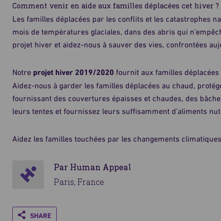
Comment venir en aide aux familles déplacées cet hiver ?
Les familles déplacées par les conflits et les catastrophes na
mois de températures glaciales, dans des abris qui n'empêche
projet hiver et aidez-nous à sauver des vies, confrontées aujo
Notre
projet hiver 2019/2020
fournit aux familles déplacées 
Aidez-nous à garder les familles déplacées au chaud, protégé
fournissant des couvertures épaisses et chaudes, des bâch
leurs tentes et fournissez leurs suffisamment d'aliments nutr
Aidez les familles touchées par les changements climatiques à
Par Human Appeal
Paris, France
Share