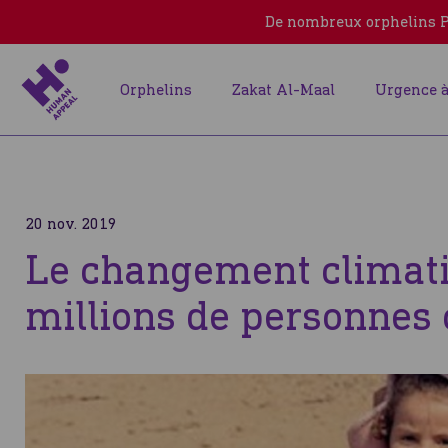
De nombreux orphelins Pa
Orphelins
Zakat Al-Maal
Urgence à
20 nov. 2019
Le changement climati
millions de personnes 