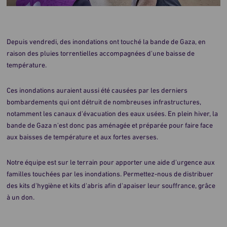
Depuis vendredi, des inondations ont touché la bande de Gaza, en
raison des pluies torrentielles accompagnées d'une baisse de
température.
Ces inondations auraient aussi été causées par les derniers
bombardements qui ont détruit de nombreuses infrastructures,
notamment les canaux d'évacuation des eaux usées. En plein hiver, la
bande de Gaza n'est donc pas aménagée et préparée pour faire face
aux baisses de température et aux fortes averses.
Notre équipe est sur le terrain pour apporter une aide d'urgence aux
familles touchées par les inondations. Permettez-nous de distribuer
des kits d'hygiène et kits d'abris afin d'apaiser leur souffrance, grâce
à un don.