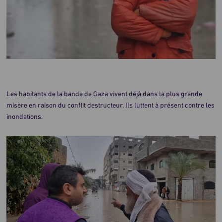
Les habitants de la bande de Gaza vivent déjà dans la plus grande
misère en raison du conflit destructeur. Ils luttent à présent contre les
inondations.