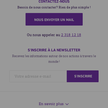
CONTACTEZ-NOUS
Besoin de nous contacter? Rien de plus simple !
NOUS ENVOYER UN MAIL
Ou nous appeler au
2 318 12 18
S'INSCRIRE À LA NEWSLETTER
Recevez les informations autour de nos actions à travers le
monde !
En savoir plus