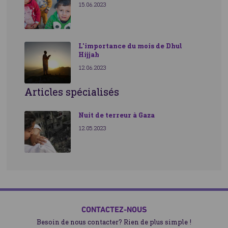
15.06.2023
L'importance du mois de Dhul
Hijjah
12.06.2023
Articles spécialisés
Nuit de terreur à Gaza
12.05.2023
CONTACTEZ-NOUS
Besoin de nous contacter? Rien de plus simple !