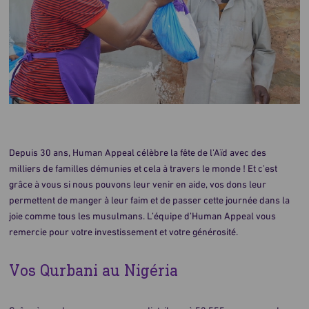
Depuis 30 ans, Human Appeal célèbre la fête de l'Aïd avec des
milliers de familles démunies et cela à travers le monde ! Et c’est
grâce à vous si nous pouvons leur venir en aide, vos dons leur
permettent de manger à leur faim et de passer cette journée dans la
joie comme tous les musulmans. L’équipe d’Human Appeal vous
remercie pour votre investissement et votre générosité.
Vos Qurbani au Nigéria