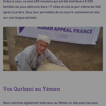
Grâce à vous, ce sont 400 moutons qui ont été distribué à 8 000
familles les plus démunis dans 17 villes et cela le jour même de l'Aïd
après la prière. Vous leur permettez de se nourrir sainement et cela
sur une longue période.
Vos Qurbani au Yémen
Nous sommes également intervenu au Yémen un des pays les plus