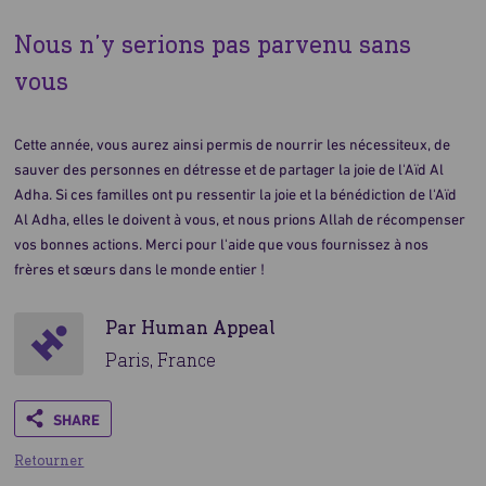
Nous n’y serions pas parvenu sans
vous
Cette année, vous aurez ainsi permis de nourrir les nécessiteux, de
sauver des personnes en détresse et de partager la joie de l'Aïd Al
Adha. Si ces familles ont pu ressentir la joie et la bénédiction de l'Aïd
Al Adha, elles le doivent à vous, et nous prions Allah de récompenser
vos bonnes actions. Merci pour l'aide que vous fournissez à nos
frères et sœurs dans le monde entier !
Par Human Appeal
Paris, France
Share
Retourner