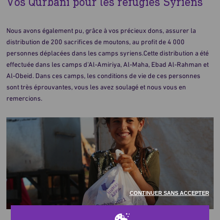
Vos Qurbani pour les réfugiés Syriens
Nous avons également pu, grâce à vos précieux dons, assurer la
distribution de 200 sacrifices de moutons, au profit de 4 000
personnes déplacées dans les camps syriens.Cette distribution a été
effectuée dans les camps d'Al-Amiriya, Al-Maha, Ebad Al-Rahman et
Al-Obeid. Dans ces camps, les conditions de vie de ces personnes
sont très éprouvantes, vous les avez soulagé et nous vous en
remercions.
CONTINUER SANS ACCEPTER