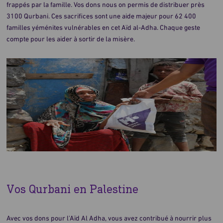
frappés par la famille. Vos dons nous on permis de distribuer près
3100 Qurbani. Ces sacrifices sont une aide majeur pour 62 400
familles yéménites vulnérables en cet Aïd al-Adha. Chaque geste
compte pour les aider à sortir de la misère.
Vos Qurbani en Palestine
Avec vos dons pour l'Aïd Al Adha, vous avez contribué à nourrir plus