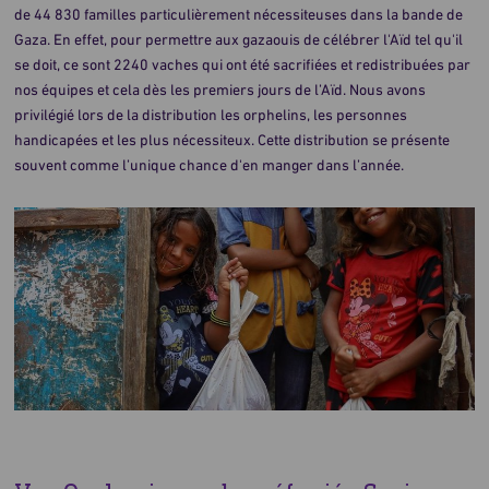
de 44 830 familles particulièrement nécessiteuses dans la bande de
Gaza. En effet, pour permettre aux gazaouis de célébrer l'Aïd tel qu'il
se doit, ce sont 2240 vaches qui ont été sacrifiées et redistribuées par
nos équipes et cela dès les premiers jours de l’Aïd. Nous avons
privilégié lors de la distribution les orphelins, les personnes
handicapées et les plus nécessiteux. Cette distribution se présente
souvent comme l’unique chance d'en manger dans l’année.