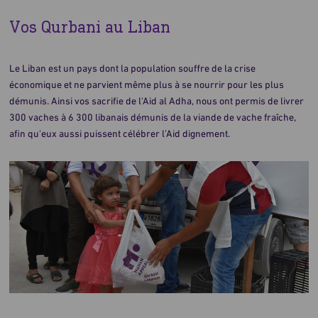
Vos Qurbani au Liban
Le Liban est un pays dont la population souffre de la crise
économique et ne parvient même plus à se nourrir pour les plus
démunis. Ainsi vos sacrifie de l'Aid al Adha, nous ont permis de livrer
300 vaches à 6 300 libanais démunis de la viande de vache fraîche,
afin qu'eux aussi puissent célébrer l’Aid dignement.