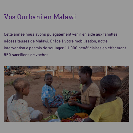
Vos Qurbani en Malawi
Cette année nous avons pu également venir en aide aux familles
nécessiteuses de Malawi. Grâce à votre mobilisation, notre
intervention a permis de soulager 11 000 bénéficiaires en effectuant
550 sacrifices de vaches.