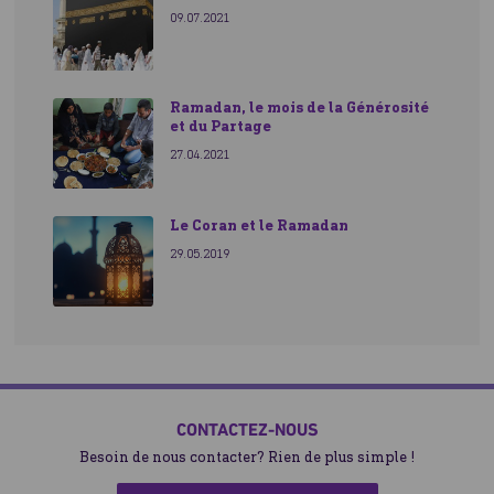
09.07.2021
Ramadan, le mois de la Générosité
et du Partage
27.04.2021
Le Coran et le Ramadan
29.05.2019
CONTACTEZ-NOUS
Besoin de nous contacter? Rien de plus simple !