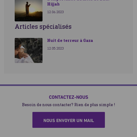
Hijjah
12.06.2023
Articles spécialisés
Nuit de terreur à Gaza
12.05.2023
CONTACTEZ-NOUS
Besoin de nous contacter? Rien de plus simple !
NOUS ENVOYER UN MAIL