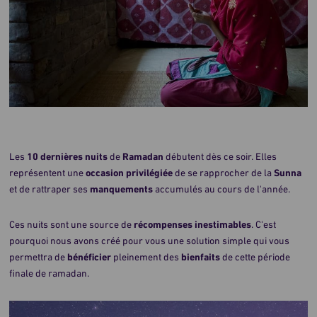
Les
10 dernières nuits
de
Ramadan
débutent dès ce soir. Elles
représentent une
occasion privilégiée
de se rapprocher de la
Sunna
et de rattraper ses
manquements
accumulés au cours de l'année.
Ces nuits sont une source de
récompenses inestimables
. C'est
pourquoi nous avons créé pour vous une solution simple qui vous
permettra de
bénéficier
pleinement des
bienfaits
de cette période
finale de ramadan.