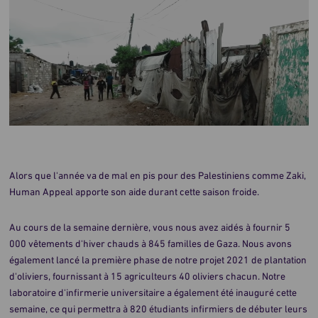
Alors que l'année va de mal en pis pour des Palestiniens comme Zaki,
Human Appeal apporte son aide durant cette saison froide.
Au cours de la semaine dernière, vous nous avez aidés à fournir 5
000 vêtements d'hiver chauds à 845 familles de Gaza. Nous avons
également lancé la première phase de notre projet 2021 de plantation
d'oliviers, fournissant à 15 agriculteurs 40 oliviers chacun. Notre
laboratoire d'infirmerie universitaire a également été inauguré cette
semaine, ce qui permettra à 820 étudiants infirmiers de débuter leurs