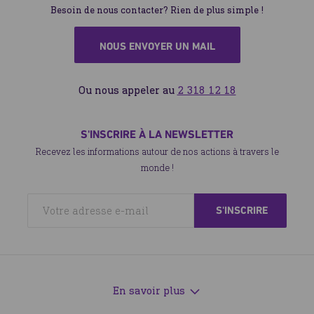
Besoin de nous contacter? Rien de plus simple !
NOUS ENVOYER UN MAIL
Ou nous appeler au
2 318 12 18
S'INSCRIRE À LA NEWSLETTER
Recevez les informations autour de nos actions à travers le
monde !
En savoir plus