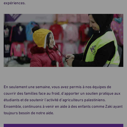
expériences.
En seulement une semaine, vous avez permis à nos équipes de
couvrir des familles face au froid, d'apporter un soutien pratique aux
étudiants et de soutenir l'activité d'agriculteurs palestiniens.
Ensemble, continuons à venir en aide à des enfants comme Zaki ayant
toujours besoin de notre aide.