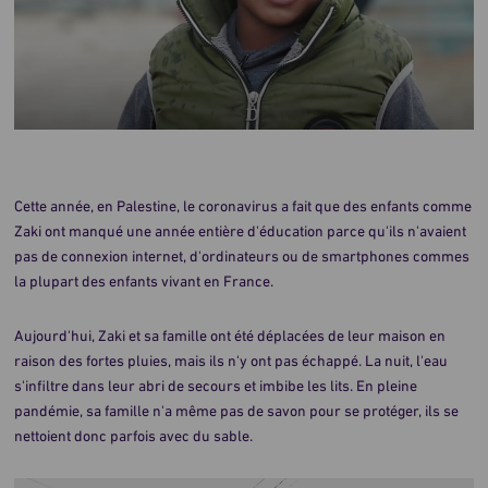
Cette année, en Palestine, le coronavirus a fait que des enfants comme
Zaki ont manqué une année entière d'éducation parce qu'ils n'avaient
pas de connexion internet, d'ordinateurs ou de smartphones commes
la plupart des enfants vivant en France.
Aujourd'hui, Zaki et sa famille ont été déplacées de leur maison en
raison des fortes pluies, mais ils n'y ont pas échappé. La nuit, l'eau
s'infiltre dans leur abri de secours et imbibe les lits. En pleine
pandémie, sa famille n'a même pas de savon pour se protéger, ils se
nettoient donc parfois avec du sable.