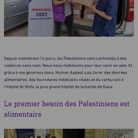
Depuis maintenant 14 jours, les Palestiniens sont confrontés à des
violences sans nom. Nous nous mobilisons pour leur venir en aide. Et
grâce à vos généreux dons, Human Appeal a pu livrer des denrées
alimentaires, des fournitures médicales vitales et du carburant à
l'hôpital Al Shifa, le plus grand hôpital de la bande de Gaza.
Le premier besoin des Palestiniens est
alimentaire