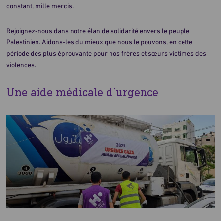
constant, mille mercis.
Rejoignez-nous dans notre élan de solidarité envers le peuple
Palestinien. Aidons-les du mieux que nous le pouvons, en cette
période des plus éprouvante pour nos frères et sœurs victimes des
violences.
Une aide médicale d’urgence