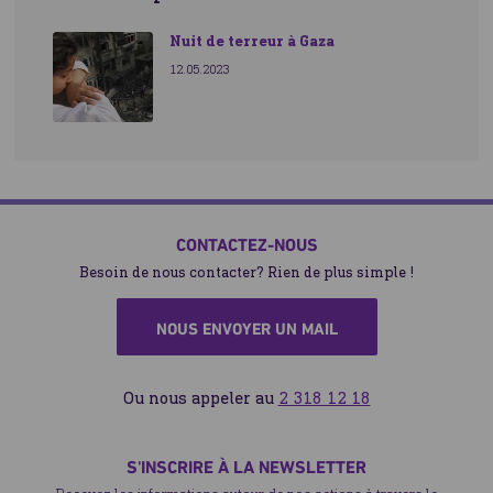
Nuit de terreur à Gaza
12.05.2023
CONTACTEZ-NOUS
Besoin de nous contacter? Rien de plus simple !
NOUS ENVOYER UN MAIL
Ou nous appeler au
2 318 12 18
S'INSCRIRE À LA NEWSLETTER