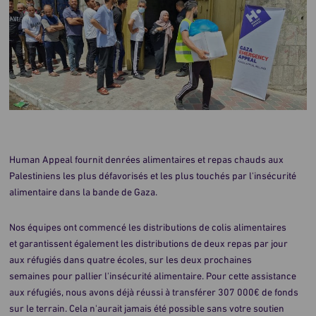
Human Appeal fournit denrées alimentaires et repas chauds aux
Palestiniens les plus défavorisés et les plus touchés par l'insécurité
alimentaire dans la bande de Gaza.
Nos équipes ont commencé les distributions de colis alimentaires
et garantissent également les distributions de deux repas par jour
aux réfugiés dans quatre écoles, sur les deux prochaines
semaines pour pallier l'insécurité alimentaire. Pour cette assistance
aux réfugiés, nous avons déjà réussi à transférer 307 000€ de fonds
sur le terrain. Cela n'aurait jamais été possible sans votre soutien