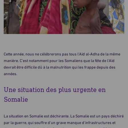
Cette année, nous ne célébrerons pas tous l'Aïd al-Adha de la même
manière. C’est notamment pour les Somaliens que la fête de l'Aïd
devrait être difficile dû à la malnutrition qui les frappe depuis des
années.
Une situation des plus urgente en
Somalie
La situation en Somalie est déchirante. La Somalie est un pays déchiré
par la guerre, qui souffre d'un grave manque d'infrastructures et