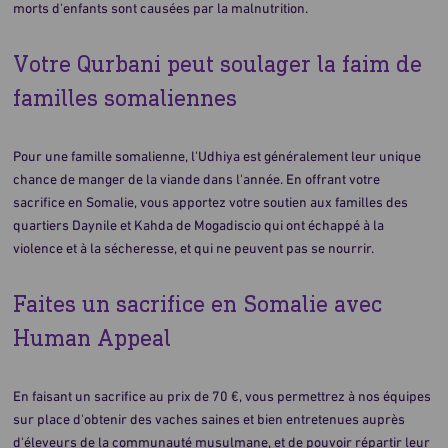
morts d'enfants sont causées par la malnutrition.
Votre Qurbani peut soulager la faim de
familles somaliennes
Pour une famille somalienne, l'Udhiya est généralement leur unique
chance de manger de la viande dans l'année. En offrant votre
sacrifice en Somalie, vous apportez votre soutien aux familles des
quartiers Daynile et Kahda de Mogadiscio qui ont échappé à la
violence et à la sécheresse, et qui ne peuvent pas se nourrir.
Faites un sacrifice en Somalie avec
Human Appeal
En faisant un sacrifice au prix de 70 €, vous permettrez à nos équipes
sur place d'obtenir des vaches saines et bien entretenues auprès
d'éleveurs de la communauté musulmane, et de pouvoir répartir leur