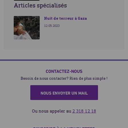
Articles spécialisés
Nuit de terreur à Gaza
12.05.2023
CONTACTEZ-NOUS
Besoin de nous contacter? Rien de plus simple !
NOUS ENVOYER UN MAIL
Ou nous appeler au
2 318 12 18