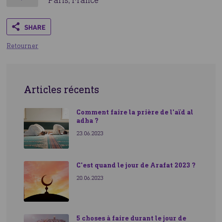
Share
Retourner
Articles récents
Comment faire la prière de l'aïd al
adha ?
23.06.2023
C'est quand le jour de Arafat 2023 ?
20.06.2023
5 choses à faire durant le jour de