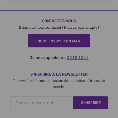
CONTACTEZ-NOUS
Besoin de nous contacter? Rien de plus simple !
NOUS ENVOYER UN MAIL
Ou nous appeler au
2 318 12 18
S'INSCRIRE À LA NEWSLETTER
Recevez les informations autour de nos actions à travers le
monde !