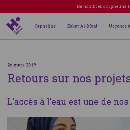
De nombreux orphelins Pa
Orphelins
Zakat Al-Maal
Urgence à
26 mars 2019
Retours sur nos projet
L'accès à l'eau est une de nos 