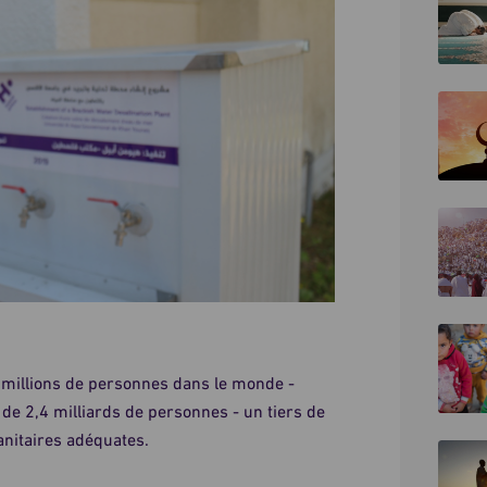
8 millions de personnes dans le monde -
 de 2,4 milliards de personnes - un tiers de
sanitaires adéquates.