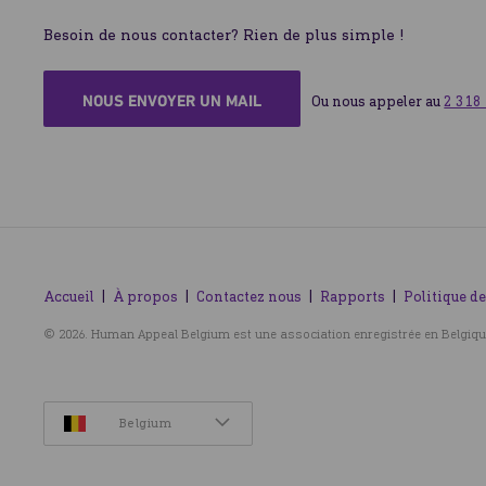
Besoin de nous contacter? Rien de plus simple !
NOUS ENVOYER UN MAIL
Ou nous appeler au 
2 318
Accueil
À propos
Contactez nous
Rapports
Politique de
© 2026. Human Appeal Belgium est une association enregistrée en Belgiqu
Belgium