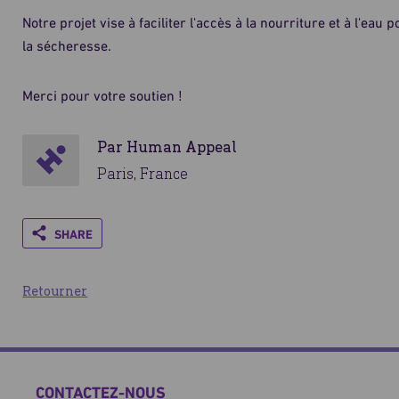
Notre projet vise à faciliter l'accès à la nourriture et à l'e
la sécheresse.
Merci pour votre soutien !
Par Human Appeal
Paris, France
Share
Retourner
CONTACTEZ-NOUS