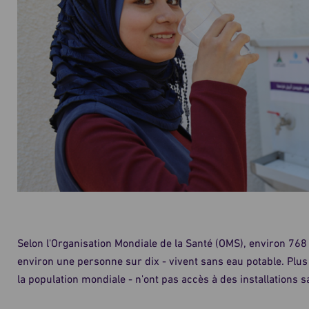
Selon l'Organisation Mondiale de la Santé (OMS), environ 76
environ une personne sur dix - vivent sans eau potable. Plus
la population mondiale - n'ont pas accès à des installations 