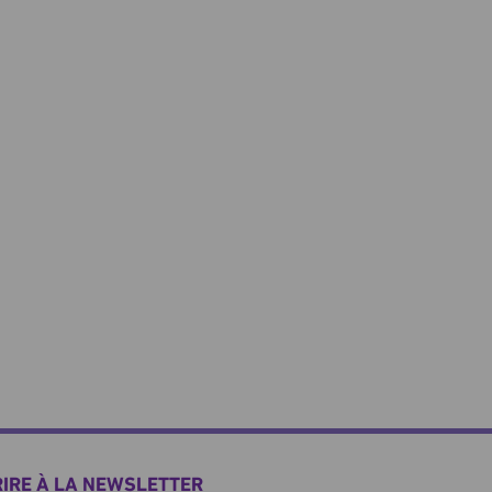
RIRE À LA NEWSLETTER