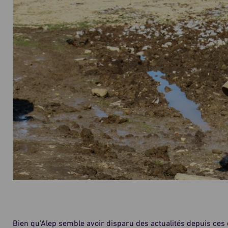
Bien qu’Alep semble avoir disparu des actualités depuis ces 