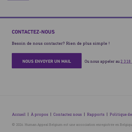
CONTACTEZ-NOUS
Besoin de nous contacter? Rien de plus simple !
NOUS ENVOYER UN MAIL
Ou nous appeler au 
2 318
Accueil
À propos
Contactez nous
Rapports
Politique de
© 2026. Human Appeal Belgium est une association enregistrée en Belgiqu