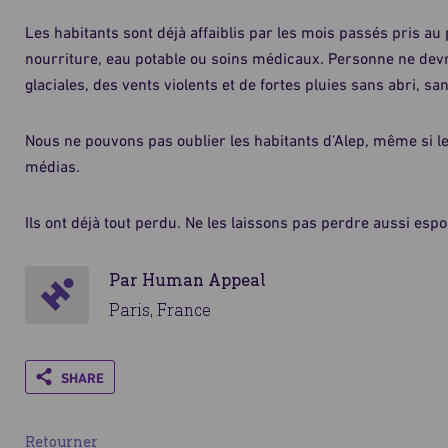
Les habitants sont déjà affaiblis par les mois passés pris au 
nourriture, eau potable ou soins médicaux. Personne ne devr
glaciales, des vents violents et de fortes pluies sans abri,
Nous ne pouvons pas oublier les habitants d'Alep, même si leu
médias.
Ils ont déjà tout perdu. Ne les laissons pas perdre aussi espoi
Par Human Appeal
Paris, France
Share
Retourner