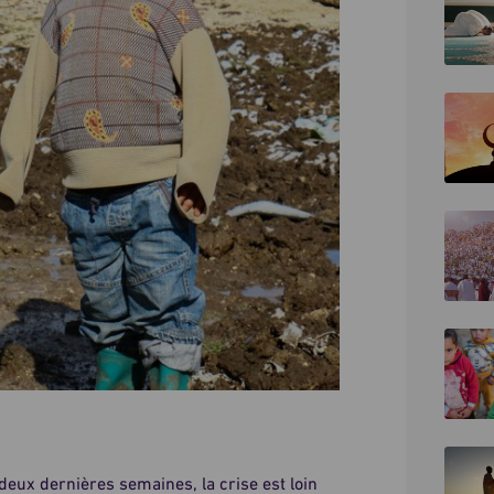
deux dernières semaines, la crise est loin