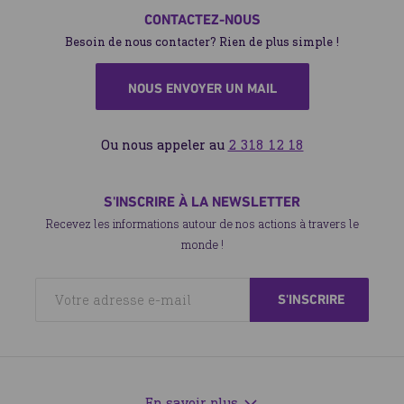
CONTACTEZ-NOUS
Besoin de nous contacter? Rien de plus simple !
NOUS ENVOYER UN MAIL
Ou nous appeler au
2 318 12 18
S'INSCRIRE À LA NEWSLETTER
Recevez les informations autour de nos actions à travers le
monde !
En savoir plus