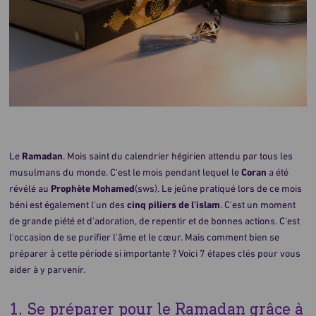
Le
Ramadan
. Mois saint du calendrier hégirien attendu par tous les
musulmans du monde. C'est le mois pendant lequel le
Coran
a été
révélé au
Prophète Mohamed
(sws). Le jeûne pratiqué lors de ce mois
béni est également l'un des
cinq piliers de l'islam
. C'est un moment
de grande piété et d'adoration, de repentir et de bonnes actions. C'est
l'occasion de se purifier l'âme et le cœur. Mais comment bien se
préparer à cette période si importante ? Voici 7 étapes clés pour vous
aider à y parvenir.
1. Se préparer pour le Ramadan grâce à