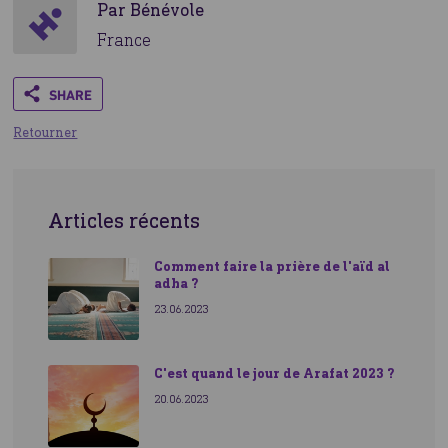
Par Bénévole
France
Share
Retourner
Articles récents
Comment faire la prière de l'aïd al
adha ?
23.06.2023
C'est quand le jour de Arafat 2023 ?
20.06.2023