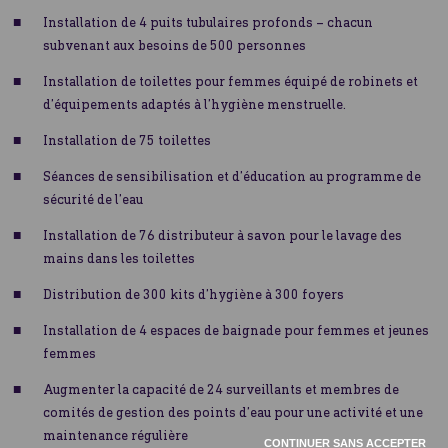
Installation de 4 puits tubulaires profonds – chacun
subvenant aux besoins de 500 personnes
Installation de toilettes pour femmes équipé de robinets et
d’équipements adaptés à l’hygiène menstruelle.
Installation de 75 toilettes
Séances de sensibilisation et d’éducation au programme de
sécurité de l’eau
Installation de 76 distributeur à savon pour le lavage des
mains dans les toilettes
Distribution de 300 kits d’hygiène à 300 foyers
Installation de 4 espaces de baignade pour femmes et jeunes
femmes
Augmenter la capacité de 24 surveillants et membres de
comités de gestion des points d’eau pour une activité et une
maintenance régulière
CONTINUER SANS ACCEPTER