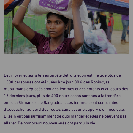
Leur foyer et leurs terres ont été détruits et on estime que plus de
1000 personnes ont été tuées à ce jour. 80% des Rohingyas
musulmans déplacés sont des femmes et des enfants et au cours des
15 derniers jours, plus de 400 nourrissons sont nés à la frontière
entre la Birmanie et le Bangladesh. Les femmes sont contraintes
d’accoucher au bord des routes sans aucune supervision médicale.
Elles n’ont pas suffisamment de quoi manger et elles ne peuvent pas
allaiter. De nombreux nouveau-nés ont perdu la vie.