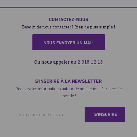
CONTACTEZ-NOUS
Besoin de nous contacter? Rien de plus simple !
NOUS ENVOYER UN MAIL
Ou nous appeler au
2 318 12 18
S'INSCRIRE À LA NEWSLETTER
Recevez les informations autour de nos actions à travers le
monde !