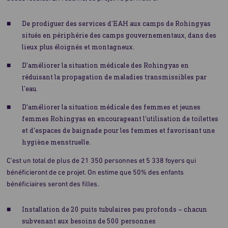
De prodiguer des services d’EAH aux camps de Rohingyas
situés en périphérie des camps gouvernementaux, dans des
lieux plus éloignés et montagneux.
D'améliorer la situation médicale des Rohingyas en
réduisant la propagation de maladies transmissibles par
l’eau.
D'améliorer la situation médicale des femmes et jeunes
femmes Rohingyas en encourageant l’utilisation de toilettes
et d'espaces de baignade pour les femmes et favorisant une
hygiène menstruelle.
C’est un total de plus de 21 350 personnes et 5 338 foyers qui
bénéficieront de ce projet. On estime que 50% des enfants
bénéficiaires seront des filles.
Installation de 20 puits tubulaires peu profonds – chacun
subvenant aux besoins de 500 personnes