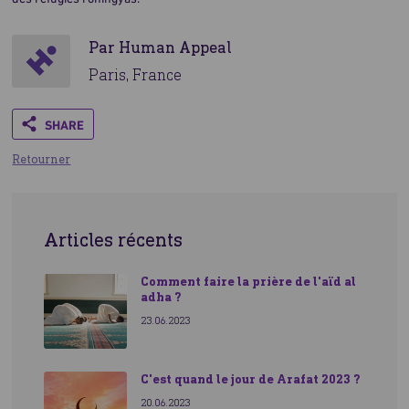
Par Human Appeal
Paris, France
Share
Retourner
Articles récents
Comment faire la prière de l'aïd al
adha ?
23.06.2023
C'est quand le jour de Arafat 2023 ?
20.06.2023