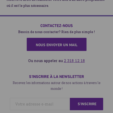
où il est le plus nécessaire.
CONTACTEZ-NOUS
Besoin de nous contacter? Rien de plus simple !
NOUS ENVOYER UN MAIL
Ou nous appeler au
2 318 12 18
S'INSCRIRE À LA NEWSLETTER
Recevez les informations autour de nos actions à travers le
monde !