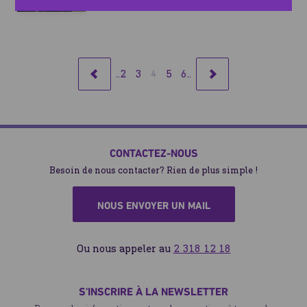
2
3
5
6
4
RETOUR
SUIVANT
CONTACTEZ-NOUS
Besoin de nous contacter? Rien de plus simple !
NOUS ENVOYER UN MAIL
Ou nous appeler au
2 318 12 18
S'INSCRIRE À LA NEWSLETTER