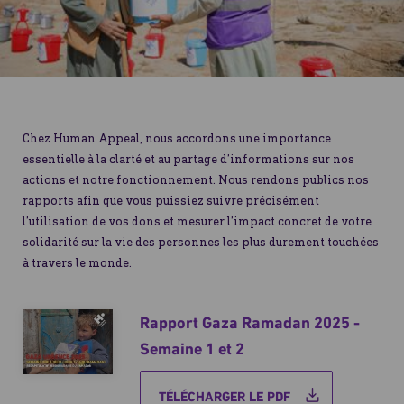
Chez Human Appeal, nous accordons une importance
essentielle à la clarté et au partage d’informations sur nos
actions et notre fonctionnement. Nous rendons publics nos
rapports afin que vous puissiez suivre précisément
l’utilisation de vos dons et mesurer l’impact concret de votre
solidarité sur la vie des personnes les plus durement touchées
à travers le monde.
Rapport Gaza Ramadan 2025 -
Semaine 1 et 2
TÉLÉCHARGER LE PDF