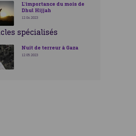
L'importance du mois de
Dhul Hijjah
12.06.2023
icles spécialisés
Nuit de terreur à Gaza
12.05.2023