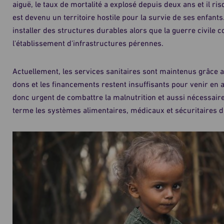
aiguë, le taux de mortalité a explosé depuis deux ans et il 
est devenu un territoire hostile pour la survie de ses enfants. 
installer des structures durables alors que la guerre civile
l'établissement d'infrastructures pérennes.
Actuellement, les services sanitaires sont maintenus grâce
dons et les financements restent insuffisants pour venir en aid
donc urgent de combattre la malnutrition et aussi nécessaire
terme les systèmes alimentaires, médicaux et sécuritaires d