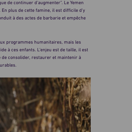
risque de continuer d'augmenter". Le Yemen
En plus de cette famine, il est difficile d'y
 conduit à des actes de barbarie et empêche
 aux programmes humanitaires, mais les
e à ces enfants. L’enjeu est de taille, il est
 de consolider, restaurer et maintenir à
urables.