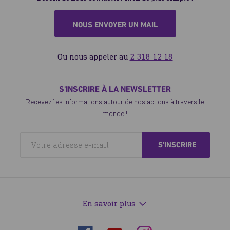
NOUS ENVOYER UN MAIL
Ou nous appeler au
2 318 12 18
S'INSCRIRE À LA NEWSLETTER
Recevez les informations autour de nos actions à travers le
monde !
En savoir plus