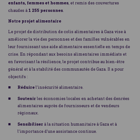
enfants, femmes et hommes
, et remis des couvertures
chaudes à
1 255 personnes
.
Notre projet alimentaire
Le projet de distribution de colis alimentaires à Gaza vise à
améliorer la vie des personnes et des familles vulnérables en
leur fournissant une aide alimentaire essentielle en temps de
crise. En répondant aux besoins alimentaires immédiats et
en favorisant la résilience, le projet contribue au bien-être
général et à la stabilité des communautés de Gaza. Il a pour
objectifs :
Réduire
l'insécurité alimentaire.
Soutenir
les économies locales en achetant des denrées
alimentaires auprès de fournisseurs et de vendeurs
régionaux.
Sensibiliser
à la situation humanitaire à Gaza et à
l'importance d'une assistance continue.