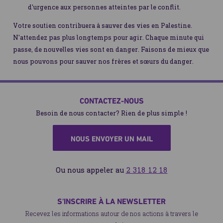
d'urgence aux personnes atteintes par le conflit.
Votre soutien contribuera à sauver des vies en Palestine.
N'attendez pas plus longtemps pour agir. Chaque minute qui
passe, de nouvelles vies sont en danger. Faisons de mieux que
nous pouvons pour sauver nos frères et sœurs du danger.
CONTACTEZ-NOUS
Besoin de nous contacter? Rien de plus simple !
NOUS ENVOYER UN MAIL
Ou nous appeler au
2 318 12 18
S'INSCRIRE À LA NEWSLETTER
Recevez les informations autour de nos actions à travers le