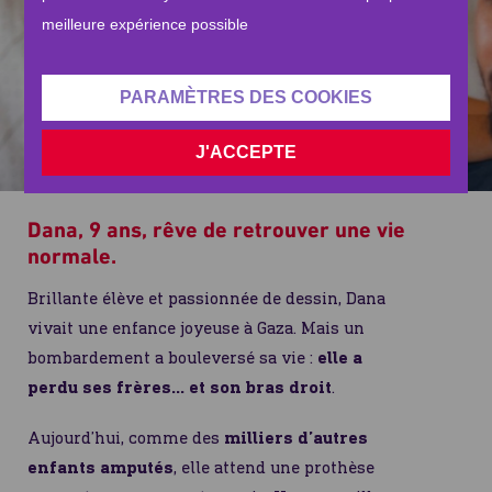
meilleure expérience possible
PARAMÈTRES DES COOKIES
J'ACCEPTE
Dana, 9 ans, rêve de retrouver une vie
normale.
Brillante élève et passionnée de dessin, Dana
vivait une enfance joyeuse à Gaza. Mais un
bombardement a bouleversé sa vie :
elle a
perdu ses frères… et son bras droit
.
Aujourd’hui, comme des
milliers d’autres
enfants amputés
, elle attend une prothèse