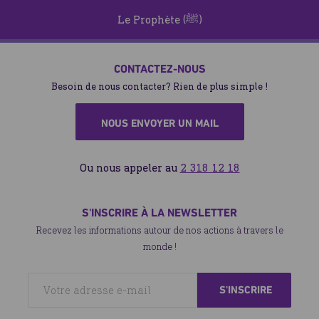
Le Prophète (ﷺ)
CONTACTEZ-NOUS
Besoin de nous contacter? Rien de plus simple !
NOUS ENVOYER UN MAIL
Ou nous appeler au
2 318 12 18
S'INSCRIRE À LA NEWSLETTER
Recevez les informations autour de nos actions à travers le
monde !