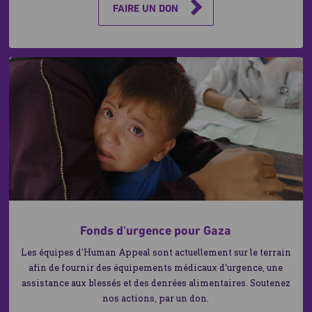
FAIRE UN DON
Fonds d'urgence pour Gaza
Les équipes d'Human Appeal sont actuellement sur le terrain
afin de fournir des équipements médicaux d'urgence, une
assistance aux blessés et des denrées alimentaires. Soutenez
nos actions, par un don.