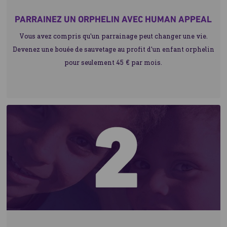
PARRAINEZ UN ORPHELIN AVEC HUMAN APPEAL
Vous avez compris qu'un parrainage peut changer une vie.
Devenez une bouée de sauvetage au profit d'un enfant orphelin
pour seulement 45 € par mois.