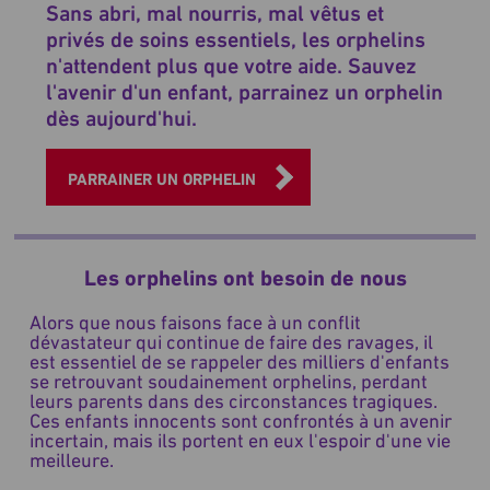
Sans abri, mal nourris, mal vêtus et
privés de soins essentiels, les orphelins
n'attendent plus que votre aide. Sauvez
l'avenir d'un enfant, parrainez un orphelin
dès aujourd'hui.
PARRAINER UN ORPHELIN
Les orphelins ont besoin de nous
Alors que nous faisons face à un conflit
dévastateur qui continue de faire des ravages, il
est essentiel de se rappeler des milliers d'enfants
se retrouvant soudainement orphelins, perdant
leurs parents dans des circonstances tragiques.
Ces enfants innocents sont confrontés à un avenir
incertain, mais ils portent en eux l'espoir d'une vie
meilleure.