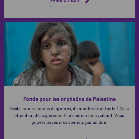
FAIRE UN DON
Fonds pour les orphelins de Palestine
Seuls, non reconnus et ignorés, de nombreux enfants à Gaza
attendent désespérément un soutien bienveillant. Vous
pouvez devenir ce soutien, par un don.