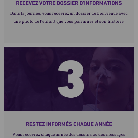
RECEVEZ VOTRE DOSSIER D'INFORMATIONS
Dans la journée, vous recevrez un dossier de bienvenue avec
une photo de l'enfant que vous parrainez et son histoire.
RESTEZ INFORMÉS CHAQUE ANNÉE
Vous recevrez chaque année des dessins ou des messages