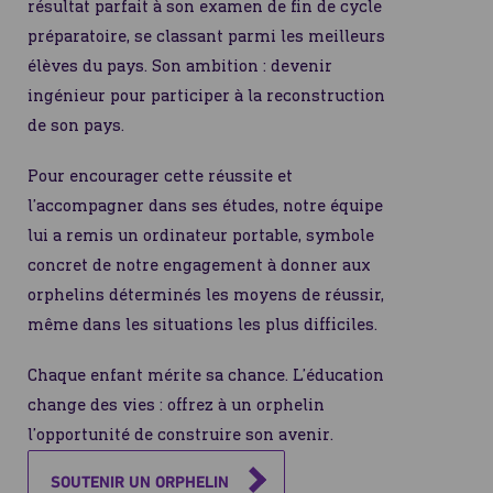
résultat parfait à son examen de fin de cycle
préparatoire, se classant parmi les meilleurs
élèves du pays. Son ambition : devenir
ingénieur pour participer à la reconstruction
de son pays.
Pour encourager cette réussite et
l’accompagner dans ses études, notre équipe
lui a remis un ordinateur portable, symbole
concret de notre engagement à donner aux
orphelins déterminés les moyens de réussir,
même dans les situations les plus difficiles.
Chaque enfant mérite sa chance. L’éducation
change des vies : offrez à un orphelin
l’opportunité de construire son avenir.
SOUTENIR UN ORPHELIN