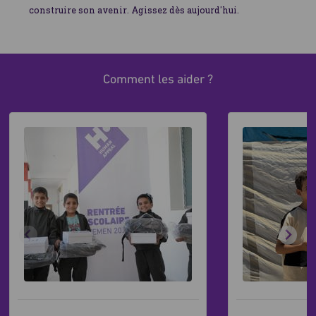
construire son avenir. Agissez dès aujourd’hui.
Comment les aider ?